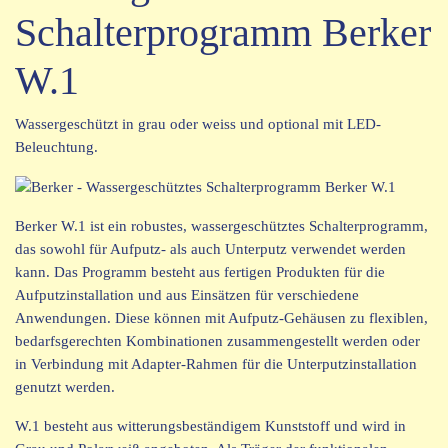
Schalterprogramm Berker
W.1
Wassergeschützt in grau oder weiss und optional mit LED-
Beleuchtung.
Berker W.1 ist ein robustes, wassergeschütztes Schalterprogramm,
das sowohl für Aufputz- als auch Unterputz verwendet werden
kann. Das Programm besteht aus fertigen Produkten für die
Aufputzinstallation und aus Einsätzen für verschiedene
Anwendungen. Diese können mit Aufputz-Gehäusen zu flexiblen,
bedarfsgerechten Kombinationen zusammengestellt werden oder
in Verbindung mit Adapter-Rahmen für die Unterputzinstallation
genutzt werden.
W.1 besteht aus witterungsbeständigem Kunststoff und wird in