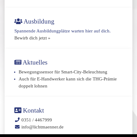
Ausbildung
Spannende Ausbildungplätze warten hier auf dich.
Bewirb dich jetzt »
Aktuelles
Bewegungssensor für Smart-City-Beleuchtung
Auch für E-Handwerker kann sich die THG-Prämie
doppelt lohnen
Kontakt
0351 / 4467999
info@lichtmaenner.de