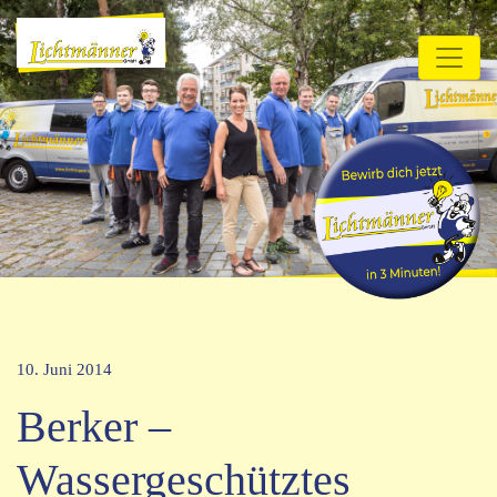
10. Juni 2014
Berker –
Wassergeschütztes