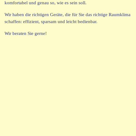
komfortabel und genau so, wie es sein soll.
Wir haben die richtigen Geräte, die für Sie das richtige Raumklima
schaffen: effizient, sparsam und leicht bedienbar.
Wir beraten Sie gerne!