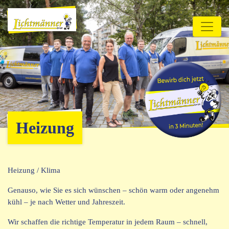
Heizung
Heizung / Klima
Genauso, wie Sie es sich wünschen – schön warm oder angenehm
kühl – je nach Wetter und Jahreszeit.
Wir schaffen die richtige Temperatur in jedem Raum – schnell,