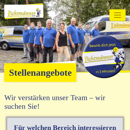
Stellenangebote
Wir verstärken unser Team – wir
suchen Sie!
Für welchen Bereich interessieren