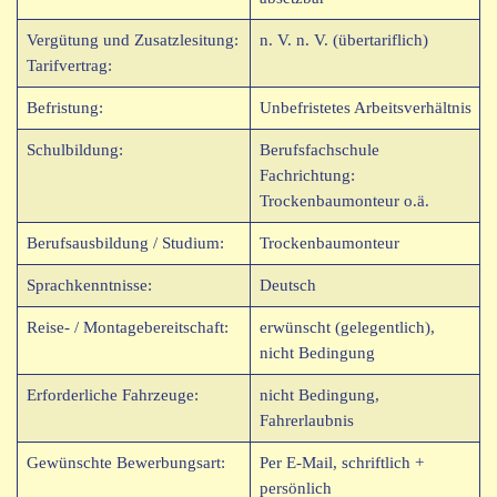
Vergütung und Zusatzlesitung:
n. V. n. V. (übertariflich)
Tarifvertrag:
Befristung:
Unbefristetes Arbeitsverhältnis
Schulbildung:
Berufsfachschule
Fachrichtung:
Trockenbaumonteur o.ä.
Berufsausbildung / Studium:
Trockenbaumonteur
Sprachkenntnisse:
Deutsch
Reise- / Montagebereitschaft:
erwünscht (gelegentlich),
nicht Bedingung
Erforderliche Fahrzeuge:
nicht Bedingung,
Fahrerlaubnis
Gewünschte Bewerbungsart:
Per E-Mail, schriftlich +
persönlich