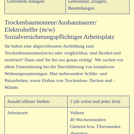
Geforderte Anlagen:
Lebenslauf, Zeugnis,
Beurteilungen
Trockenbaumonteur/Ausbaumaurer/
Elektrohelfer (m/w)
Sozialversicherungspflichtiger Arbeitsplatz
Sie haben eine abgeschlossene Ausbildung zum
Trockenbaumonteur(m/w) oder vergleichbar, sind flexibel und
motiviert? Dann sind Sie bei uns genau richtig! Wir suchen vor
allem Unterstützung bei der Durchführung von komplexen
Wohnungssanierungen. Hier insbesondere Schlitz- und
Putzarbeiten, sowie Einbau von Trockenbau- Decken und -
Wände.
Anzahl offener Stellen:
1 (ab sofort und jeder Zeit)
Arbeitszeit:
Vollzeit
40 Wochenstunden
Gleitzeit bzw. Überstunden
absetzbar