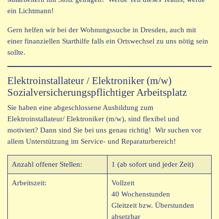
ein Lichtmann!
Gern helfen wir bei der Wohnungssuche in Dresden, auch mit
einer finanziellen Starthilfe falls ein Ortswechsel zu uns nötig sein
sollte.
Elektroinstallateur / Elektroniker (m/w)
Sozialversicherungspflichtiger Arbeitsplatz
Sie haben eine abgeschlossene Ausbildung zum
Elektroinstallateur/ Elektroniker (m/w), sind flexibel und
motiviert? Dann sind Sie bei uns genau richtig! Wir suchen vor
allem Unterstützung im Service- und Reparaturbereich!
Anzahl offener Stellen:
1 (ab sofort und jeder Zeit)
Arbeitszeit:
Vollzeit
40 Wochenstunden
Gleitzeit bzw. Überstunden
absetzbar