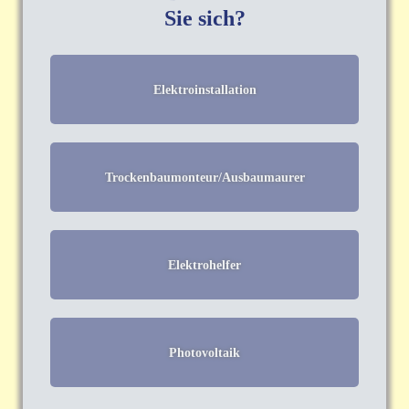
Sie sich?
Elektroinstallation
Trockenbaumonteur/Ausbaumaurer
Elektrohelfer
Photovoltaik