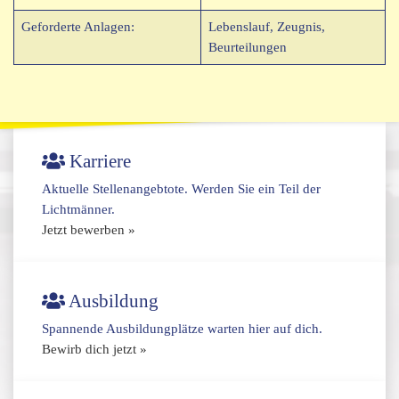
Geforderte Anlagen:
Lebenslauf, Zeugnis,
Beurteilungen
Karriere
Aktuelle Stellenangebtote. Werden Sie ein Teil der
Lichtmänner.
Jetzt bewerben »
Ausbildung
Spannende Ausbildungplätze warten hier auf dich.
Bewirb dich jetzt »