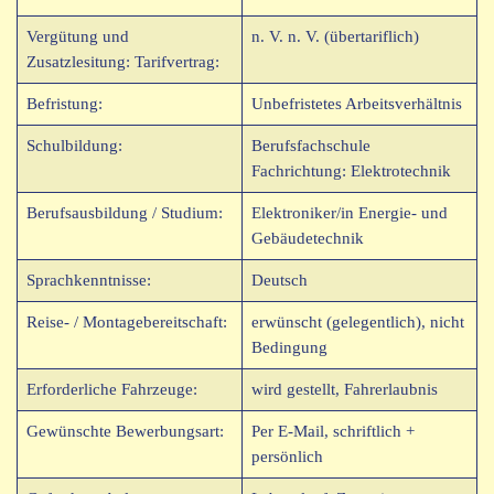
Vergütung und
n. V. n. V. (übertariflich)
Zusatzlesitung: Tarifvertrag:
Befristung:
Unbefristetes Arbeitsverhältnis
Schulbildung:
Berufsfachschule
Fachrichtung: Elektrotechnik
Berufsausbildung / Studium:
Elektroniker/in Energie- und
Gebäudetechnik
Sprachkenntnisse:
Deutsch
Reise- / Montagebereitschaft:
erwünscht (gelegentlich), nicht
Bedingung
Erforderliche Fahrzeuge:
wird gestellt, Fahrerlaubnis
Gewünschte Bewerbungsart:
Per E-Mail, schriftlich +
persönlich