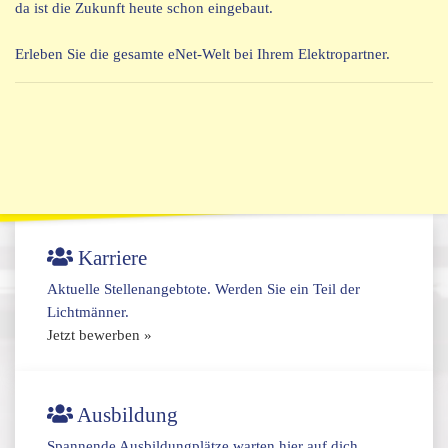
da ist die Zukunft heute schon eingebaut.
Erleben Sie die gesamte eNet-Welt bei Ihrem Elektropartner.
Karriere
Aktuelle Stellenangebtote. Werden Sie ein Teil der
Lichtmänner.
Jetzt bewerben »
Ausbildung
Spannende Ausbildungplätze warten hier auf dich.