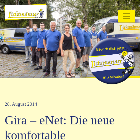
28. August 2014
Gira – eNet: Die neue
komfortable