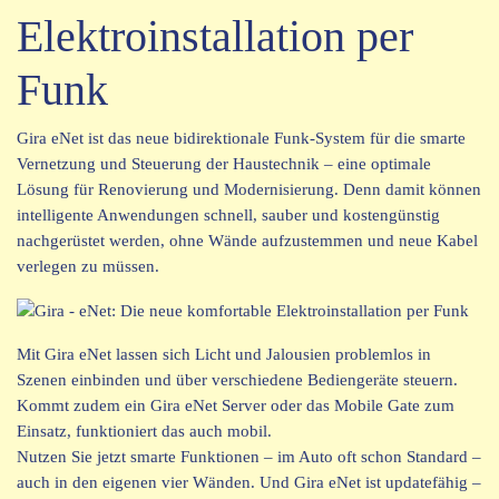
Elektroinstallation per
Funk
Gira eNet ist das neue bidirektionale Funk-System für die smarte
Vernetzung und Steuerung der Haustechnik – eine optimale
Lösung für Renovierung und Modernisierung. Denn damit können
intelligente Anwendungen schnell, sauber und kostengünstig
nachgerüstet werden, ohne Wände aufzustemmen und neue Kabel
verlegen zu müssen.
Mit Gira eNet lassen sich Licht und Jalousien problemlos in
Szenen einbinden und über verschiedene Bediengeräte steuern.
Kommt zudem ein Gira eNet Server oder das Mobile Gate zum
Einsatz, funktioniert das auch mobil.
Nutzen Sie jetzt smarte Funktionen – im Auto oft schon Standard –
auch in den eigenen vier Wänden. Und Gira eNet ist updatefähig –