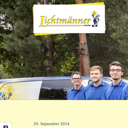
29. September 2014