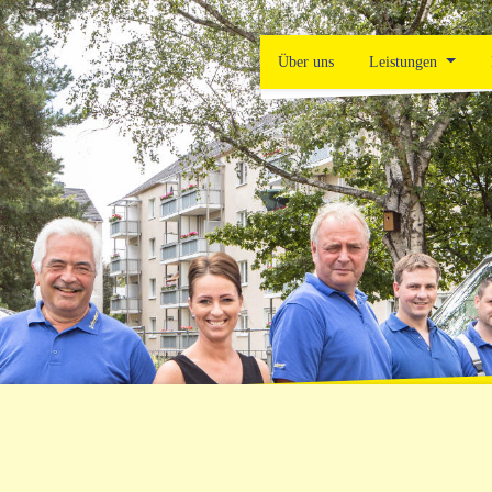
Über uns
Leistungen