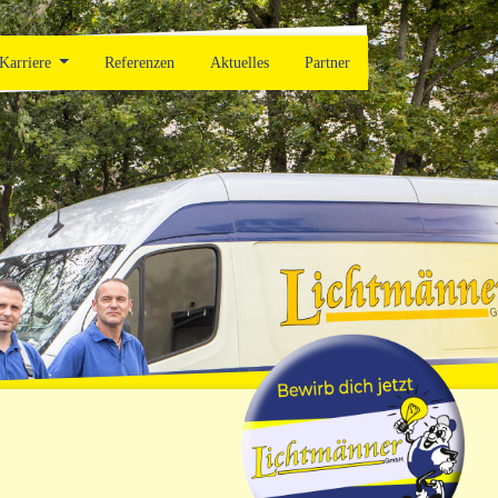
Karriere
Referenzen
Aktuelles
Partner