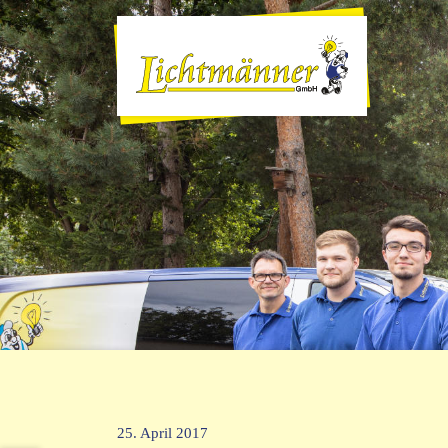
25. April 2017