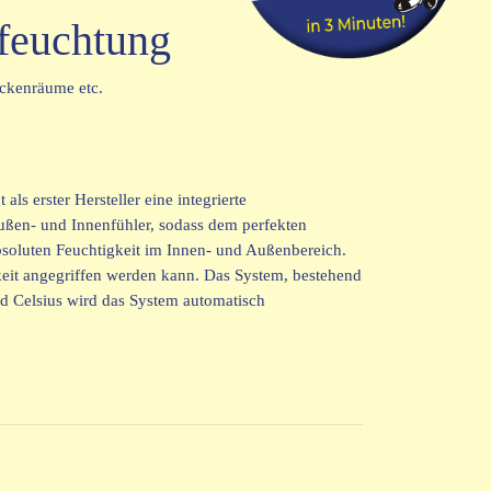
feuchtung
ckenräume etc.
 erster Hersteller eine integrierte
ußen- und Innenfühler, sodass dem perfekten
bsoluten Feuchtigkeit im Innen- und Außenbereich.
gkeit angegriffen werden kann. Das System, bestehend
ad Celsius wird das System automatisch