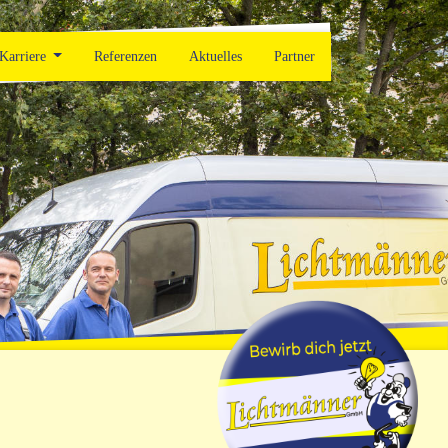
Karriere
Referenzen
Aktuelles
Partner