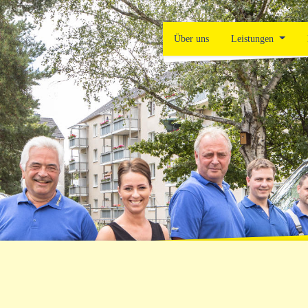
Über uns
Leistungen