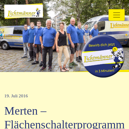
19. Juli 2016
Merten –
Flächenschalterprogramm