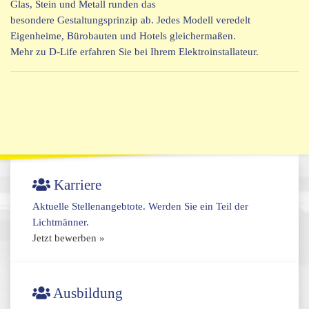
Glas, Stein und Metall runden das
besondere Gestaltungsprinzip ab. Jedes Modell veredelt
Eigenheime, Bürobauten und Hotels gleichermaßen.
Mehr zu D-Life erfahren Sie bei Ihrem Elektroinstallateur.
Karriere
Aktuelle Stellenangebtote. Werden Sie ein Teil der
Lichtmänner.
Jetzt bewerben »
Ausbildung