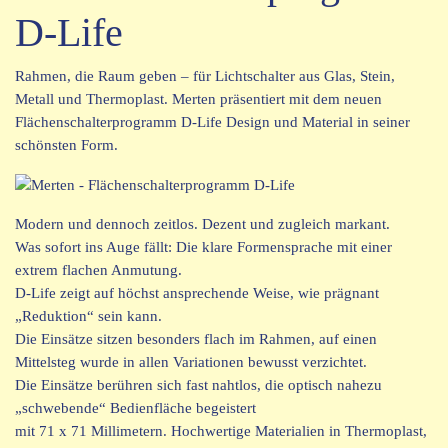
D-Life
Rahmen, die Raum geben – für Lichtschalter aus Glas, Stein,
Metall und Thermoplast. Merten präsentiert mit dem neuen
Flächenschalterprogramm D-Life Design und Material in seiner
schönsten Form.
Modern und dennoch zeitlos. Dezent und zugleich markant.
Was sofort ins Auge fällt: Die klare Formensprache mit einer
extrem flachen Anmutung.
D-Life zeigt auf höchst ansprechende Weise, wie prägnant
„Reduktion“ sein kann.
Die Einsätze sitzen besonders flach im Rahmen, auf einen
Mittelsteg wurde in allen Variationen bewusst verzichtet.
Die Einsätze berühren sich fast nahtlos, die optisch nahezu
„schwebende“ Bedienfläche begeistert
mit 71 x 71 Millimetern. Hochwertige Materialien in Thermoplast,