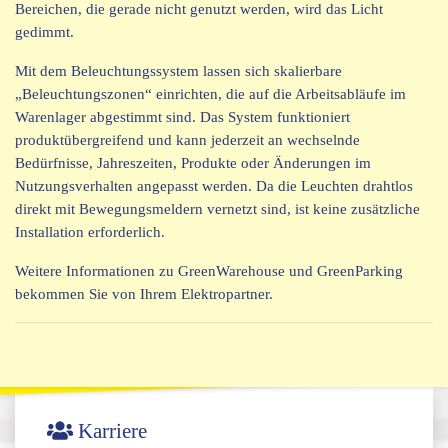
Bereichen, die gerade nicht genutzt werden, wird das Licht
gedimmt.
Mit dem Beleuchtungssystem lassen sich skalierbare
„Beleuchtungszonen“ einrichten, die auf die Arbeitsabläufe im
Warenlager abgestimmt sind. Das System funktioniert
produktübergreifend und kann jederzeit an wechselnde
Bedürfnisse, Jahreszeiten, Produkte oder Änderungen im
Nutzungsverhalten angepasst werden. Da die Leuchten drahtlos
direkt mit Bewegungsmeldern vernetzt sind, ist keine zusätzliche
Installation erforderlich.
Weitere Informationen zu GreenWarehouse und GreenParking
bekommen Sie von Ihrem Elektropartner.
Karriere