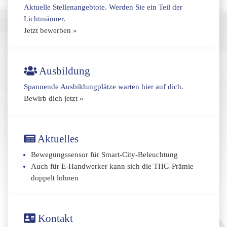
Aktuelle Stellenangebtote. Werden Sie ein Teil der
Lichtmänner.
Jetzt bewerben »
Ausbildung
Spannende Ausbildungplätze warten hier auf dich.
Bewirb dich jetzt »
Aktuelles
Bewegungssensor für Smart-City-Beleuchtung
Auch für E-Handwerker kann sich die THG-Prämie
doppelt lohnen
Kontakt