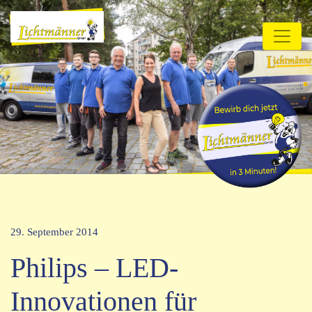
29. September 2014
Philips – LED-
Innovationen für