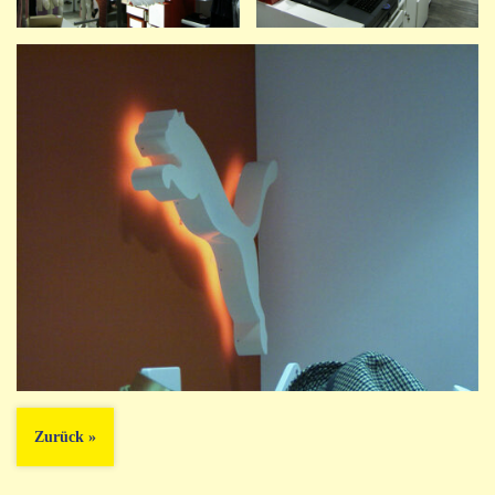
Zurück