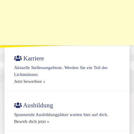
Karriere
Aktuelle Stellenangebtote. Werden Sie ein Teil der
Lichtmänner.
Jetzt bewerben »
Ausbildung
Spannende Ausbildungplätze warten hier auf dich.
Bewirb dich jetzt »