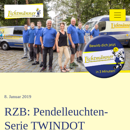
8. Januar 2019
RZB: Pendelleuchten-
Serie TWINDOT