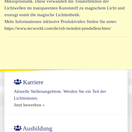
Mikroprismatik. Diese verwandelt die Totalreflektion der
Lichtwellen im transparenten Kunststoff zu magischem Licht und
erzeugt somit die magische Lichtästhetik.
Mehr Informationen inklusive Produktvideo finden Sie unter:
https://www.tecworld.com/de/rzb-twindot-pendelleuchten/
Karriere
Aktuelle Stellenangebtote. Werden Sie ein Teil der
Lichtmänner.
Jetzt bewerben »
Ausbildung