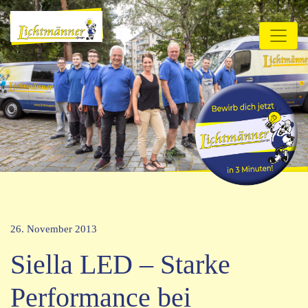
26. November 2013
Siella LED – Starke
Performance bei