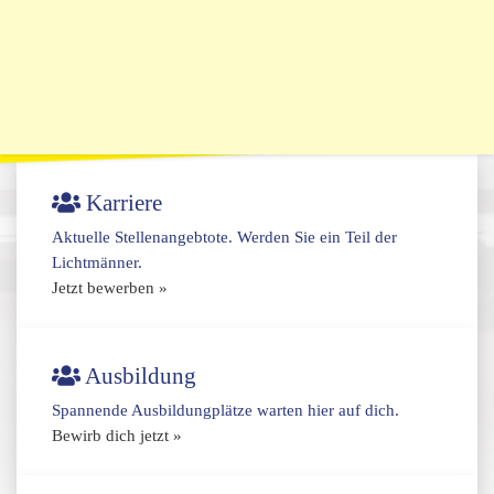
Karriere
Aktuelle Stellenangebtote. Werden Sie ein Teil der
Lichtmänner.
Jetzt bewerben »
Ausbildung
Spannende Ausbildungplätze warten hier auf dich.
Bewirb dich jetzt »