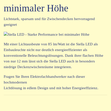
minimaler Höhe
Lichtstark, sparsam und für Zwischendecken hervorragend
geeignet
Mit einer Lichtausbeute von 85 lm/Watt ist die Siella LED als
Einbauleuchte nicht nur deutlich energieeffizienter als
konventionelle Beleuchtungslösungen. Dank ihrer flachen Höhe
von nur 12 mm lässt sich die Siella LED auch in besonders
niedrige Deckenzwischenräume integrieren.
Fragen Sie Ihren Elektrofachhandwerker nach dieser
hochmodernen
Lichtlösung in edlem Design und mit hoher Energieeffizienz.