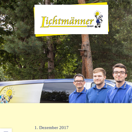
1. Dezember 2017