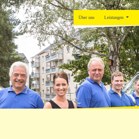
Über uns
Leistungen