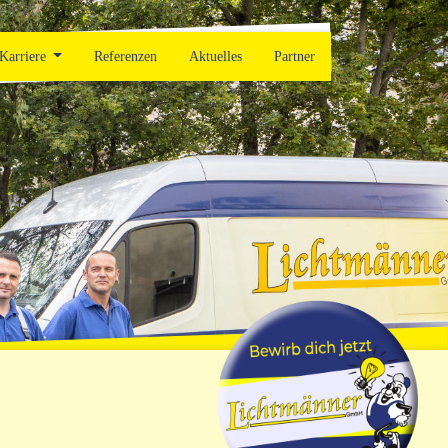
Karriere
Referenzen
Aktuelles
Partner