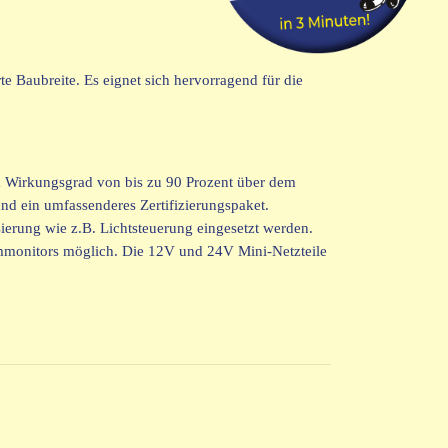
 Baubreite. Es eignet sich hervorragend für die
m Wirkungsgrad von bis zu 90 Prozent über dem
nd ein umfassenderes Zertifizierungspaket.
rung wie z.B. Lichtsteuerung eingesetzt werden.
ommonitors möglich. Die 12V und 24V Mini-Netzteile