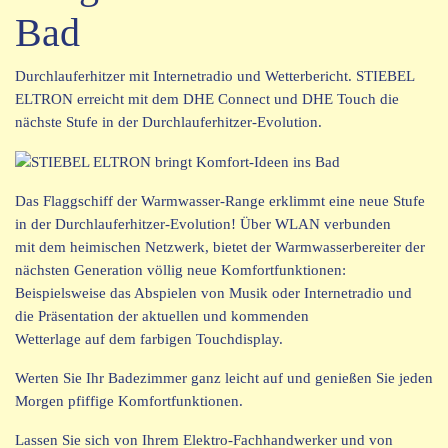
Bad
Durchlauferhitzer mit Internetradio und Wetterbericht. STIEBEL
ELTRON erreicht mit dem DHE Connect und DHE Touch die
nächste Stufe in der Durchlauferhitzer-Evolution.
Das Flaggschiff der Warmwasser-Range erklimmt eine neue Stufe
in der Durchlauferhitzer-Evolution! Über WLAN verbunden
mit dem heimischen Netzwerk, bietet der Warmwasserbereiter der
nächsten Generation völlig neue Komfortfunktionen:
Beispielsweise das Abspielen von Musik oder Internetradio und
die Präsentation der aktuellen und kommenden
Wetterlage auf dem farbigen Touchdisplay.
Werten Sie Ihr Badezimmer ganz leicht auf und genießen Sie jeden
Morgen pfiffige Komfortfunktionen.
Lassen Sie sich von Ihrem Elektro-Fachhandwerker und von