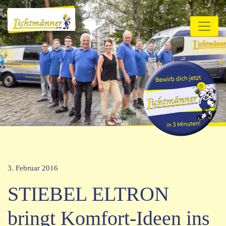
3. Februar 2016
STIEBEL ELTRON
bringt Komfort-Ideen ins