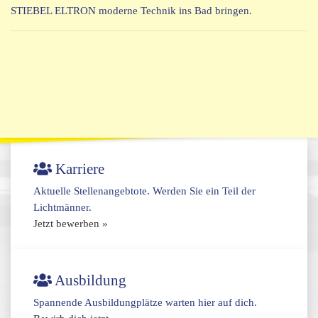
STIEBEL ELTRON moderne Technik ins Bad bringen.
Karriere
Aktuelle Stellenangebtote. Werden Sie ein Teil der
Lichtmänner.
Jetzt bewerben »
Ausbildung
Spannende Ausbildungplätze warten hier auf dich.