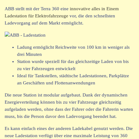
ABB stellt mit der Terra 360 eine
innovative alles in Einem
Ladestation für Elektrofahrzeuge
vor, die den schnellsten
Ladevorgang auf dem Markt ermöglicht.
Ladung ermöglicht Reichweite von 100 km in weniger als
drei Minuten
Station wurde speziell für das gleichzeitige Laden von bis
zu vier Fahrzeugen entwickelt
Ideal für Tankstellen, städtische Ladestationen, Parkplätze
an Geschäften und Flottenanwendungen
Die neue Station ist modular aufgebaut. Dank der dynamischen
Energieverteilung können bis zu vier Fahrzeuge gleichzeitig
aufgeladen werden, ohne dass der Fahrer oder die Fahrerin warten
muss, bis die Person davor den Ladevorgang beendet hat.
Es kann einfach eines der anderen Ladekabel genutzt werden. Die
neue Ladestation verfügt über eine maximale Leistung von 360