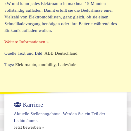
kW und kann jedes Elektroauto in maximal 15 Minuten
vollständig aufladen. Damit erfüllt sie die Bedürfnisse einer
Vielzahl von Elektromobilisten, ganz gleich, ob sie einen
Schnellladevorgang benötigen oder ihre Batterie während des
Einkaufs aufladen wollen.
Weitere Informationen
»
Quelle Text und Bild:
ABB Deutschland
Tags:
Elektroauto
,
emobility
,
Ladesäule
Karriere
Aktuelle Stellenangebtote. Werden Sie ein Teil der
Lichtmänner.
Jetzt bewerben »