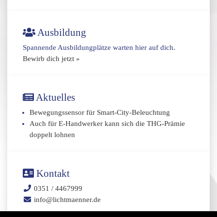
Ausbildung
Spannende Ausbildungplätze warten hier auf dich.
Bewirb dich jetzt »
Aktuelles
Bewegungssensor für Smart-City-Beleuchtung
Auch für E-Handwerker kann sich die THG-Prämie
doppelt lohnen
Kontakt
0351 / 4467999
info@lichtmaenner.de