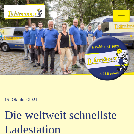
15. Oktober 2021
Die weltweit schnellste
Ladestation